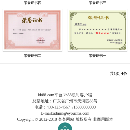
荣誉证书四
荣誉证书三
荣誉证书二
荣誉证书一
共
1
页
4
条
kb88.com平台,kb88凯时客户端
总部地址：广东省广州市天河区88号
电话：
400-123-4567
/13800000000
E-mail:admin@eyoucms.com
Copyright © 2012-2018 某某网站 版权所有 非商用版本