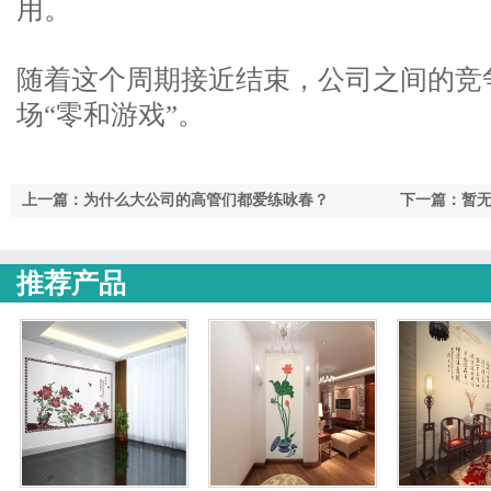
用。
随着这个周期接近结束，公司之间的竞
场“零和游戏”。
上一篇：为什么大公司的高管们都爱练咏春？
下一篇：暂
推荐产品