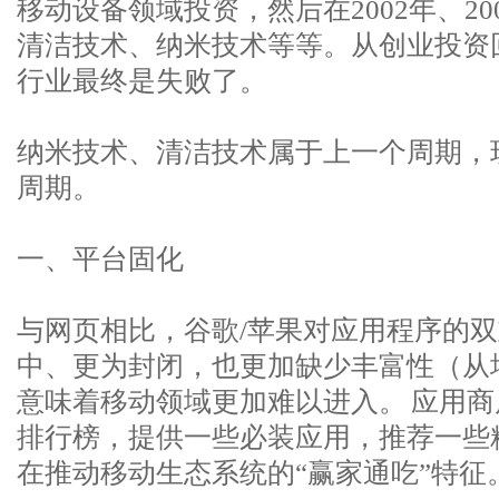
移动设备领域投资，然后在2002年、2
清洁技术、纳米技术等等。从创业投资
行业最终是失败了。
纳米技术、清洁技术属于上一个周期，
周期。
一、平台固化
与网页相比，谷歌/苹果对应用程序的
中、更为封闭，也更加缺少丰富性（从
意味着移动领域更加难以进入。 应用
排行榜，提供一些必装应用，推荐一些
在推动移动生态系统的“赢家通吃”特征