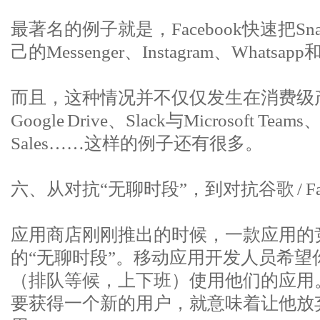
最著名的例子就是，Facebook快速把Sn
己的Messenger、Instagram、What
而且，这种情况并不仅仅发生在消费级产品
Google Drive、Slack与Microsoft Teams
Sales……这样的例子还有很多。
六、从对抗“无聊时段”，到对抗谷歌 / Fac
应用商店刚刚推出的时候，一款应用的
的“无聊时段”。移动应用开发人员希望
（排队等候，上下班）使用他们的应用
要获得一个新的用户，就意味着让他放