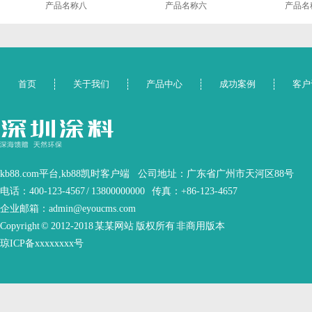
产品名称八
产品名称六
产品名
首页
关于我们
产品中心
成功案例
客户
kb88.com平台,kb88凯时客户端
公司地址：广东省广州市天河区88号
电话：400-123-4567 / 13800000000
传真：+86-123-4657
企业邮箱：admin@eyoucms.com
Copyright © 2012-2018 某某网站 版权所有 非商用版本
琼ICP备xxxxxxxx号