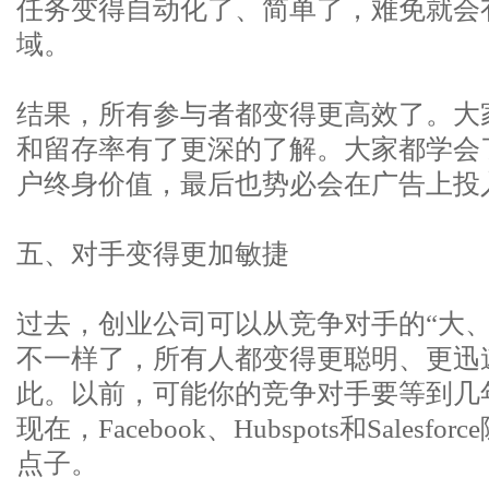
任务变得自动化了、简单了，难免就会
域。
结果，所有参与者都变得更高效了。大
和留存率有了更深的了解。大家都学会
户终身价值，最后也势必会在广告上投
五、对手变得更加敏捷
过去，创业公司可以从竞争对手的“大、
不一样了，所有人都变得更聪明、更迅
此。以前，可能你的竞争对手要等到几
现在，Facebook、Hubspots和Sales
点子。