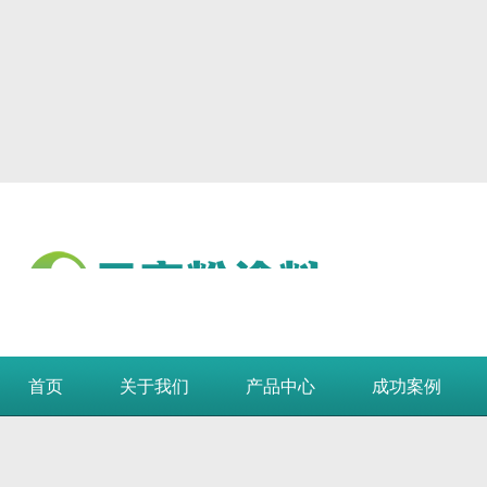
首页
关于我们
产品中心
成功案例