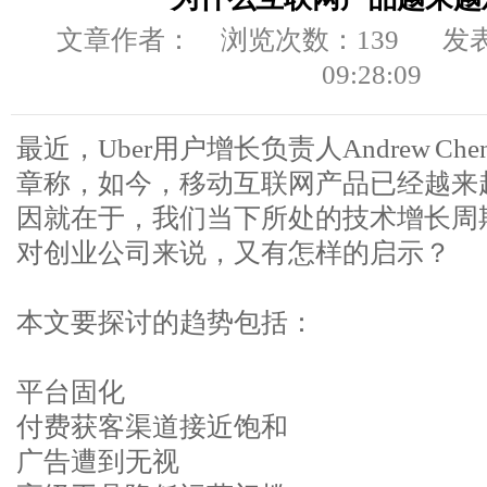
文章作者：
浏览次数：
139
发表
09:28:09
最近，Uber用户增长负责人Andrew C
章称，如今，移动互联网产品已经越来
因就在于，我们当下所处的技术增长周
对创业公司来说，又有怎样的启示？
本文要探讨的趋势包括：
平台固化
付费获客渠道接近饱和
广告遭到无视