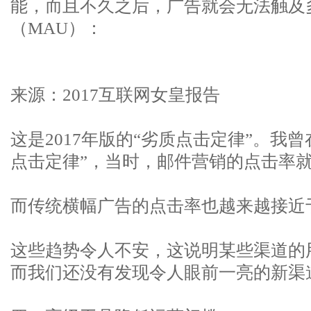
能，而且不久之后，广告就会无法触及
（MAU）：
来源：2017互联网女皇报告
这是2017年版的“劣质点击定律”。我
点击定律”，当时，邮件营销的点击率
而传统横幅广告的点击率也越来越接近
这些趋势令人不安，这说明某些渠道的
而我们还没有发现令人眼前一亮的新渠