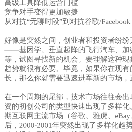
高级工具降低运营门槛
竞争对手变得更加敏捷
从对抗“无聊时段”到对抗谷歌/Facebook
好像是突然之间，创业者和投资者纷纷
——基因学、垂直起降的飞行汽车、加
等，试图寻找新的机会。要理解这种现
趋势就很有必要。毕竟，如果你在现有
长，那么你就需要迅速进军新的市场，
在一个周期的尾部，技术市场往往会出
资的初创公司的类型快速出现了多样化
期互联网主流市场（谷歌、雅虎、eBay、
后，2000-2001年突然出现了多样化趋