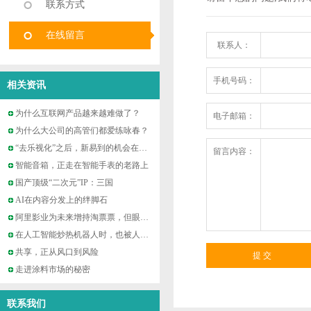
联系方式
在线留言
联系人：
手机号码：
相关资讯
为什么互联网产品越来越难做了？
电子邮箱：
为什么大公司的高管们都爱练咏春？
“去乐视化”之后，新易到的机会在哪儿？
留言内容：
智能音箱，正走在智能手表的老路上
国产顶级“二次元”IP：三国
AI在内容分发上的绊脚石
阿里影业为未来增持淘票票，但眼下“烧钱”
在人工智能炒热机器人时，也被人把风带进了
共享，正从风口到风险
走进涂料市场的秘密
联系我们