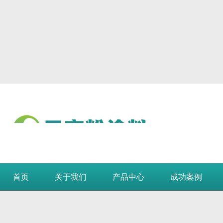
首页
关于我们
产品中心
成功案例