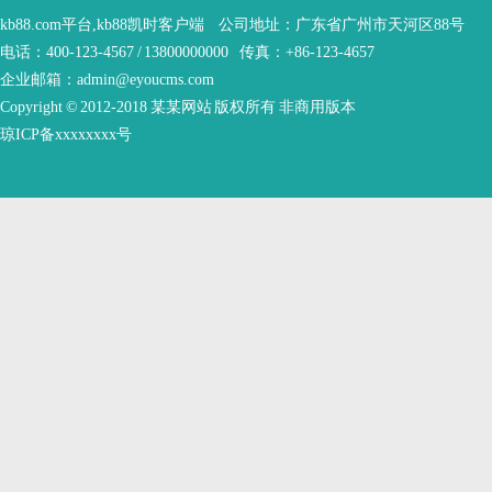
kb88.com平台,kb88凯时客户端
公司地址：广东省广州市天河区88号
电话：400-123-4567 / 13800000000
传真：+86-123-4657
企业邮箱：admin@eyoucms.com
Copyright © 2012-2018 某某网站 版权所有 非商用版本
琼ICP备xxxxxxxx号