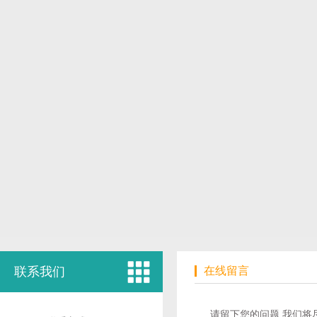
联系我们
在线留言
请留下您的问题,我们将