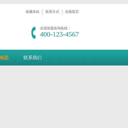
收藏本站
联系方式
在线留言
全国加盟咨询热线：
400-123-4567
动态
联系我们