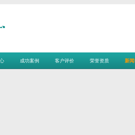
心
成功案例
客户评价
荣誉资质
新闻