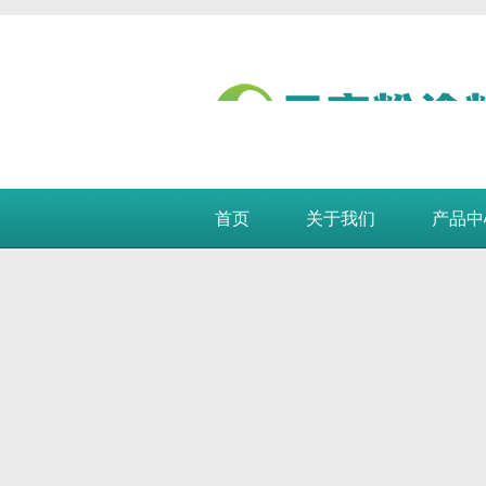
首页
关于我们
产品中