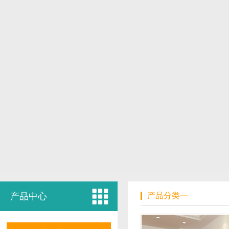
产品中心
产品分类一