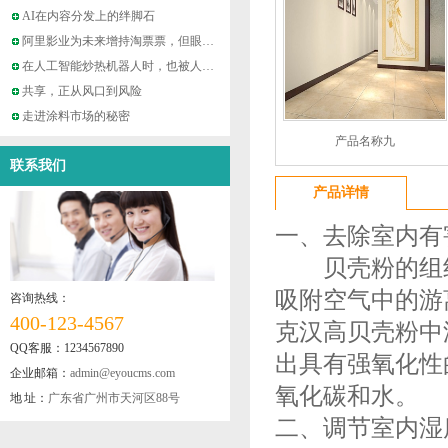
AI在内容分发上的绊脚石
阿里影业为未来增持淘票票，但眼下“烧钱”
在人工智能炒热机器人时，也被人把风带进了
共享，正从风口到风险
走进涂料市场的秘密
产品名称九
联系我们
产品详情
一、去除室内有
贝壳粉的组织
吸附空气中的游
咨询热线：
400-123-4567
克汉高贝壳粉中
QQ客服：1234567890
出具有强氧化性
企业邮箱：
admin@eyoucms.com
氧化碳和水。
地 址：
广东省广州市天河区88号
二、调节室内湿