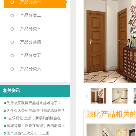
产品分类一
产品分类二
产品分类三
产品分类四
产品分类五
产品分类六
相关资讯
为什么互联网产品越来越难做了？
为什么大公司的高管们都爱练咏春？
跟此产品相关
“去乐视化”之后，新易到的机会在哪儿？
智能音箱，正走在智能手表的老路上
国产顶级“二次元”IP：三国