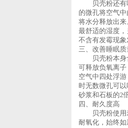
贝壳粉还有呼吸
的微孔将空气中
将水分释放出来
最舒适的湿度，
不含有发霉现象
三、改善睡眠质
贝壳粉本身含
可释放负氧离子
空气中四处浮游
时无数微孔可以
砂浆和石板的2
四、耐久度高
贝壳粉使用寿
耐氧化，始终如