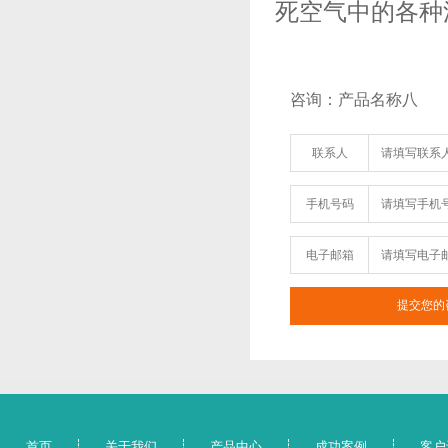
死空气中的各种
咨询：产品名称八
联系人
手机号码
电子邮箱
首页
关于我们
产品中心
成功案例
客户