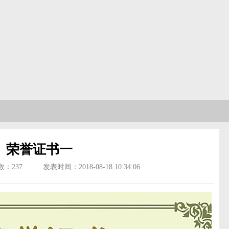
荣誉证书一
数：
237
发表时间：2018-08-18 10:34:06