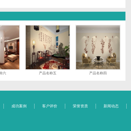
称六
产品名称五
产品名称四
成功案例
客户评价
荣誉资质
新闻动态