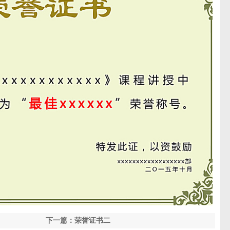
下一篇：荣誉证书二