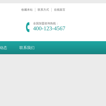
收藏本站
联系方式
在线留言
全国加盟咨询热线：
400-123-4567
动态
联系我们