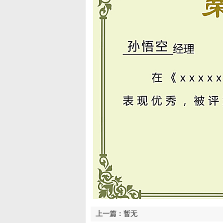
上一篇：暂无