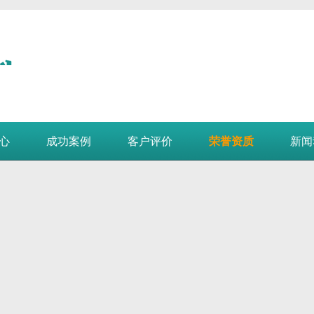
心
成功案例
客户评价
荣誉资质
新闻