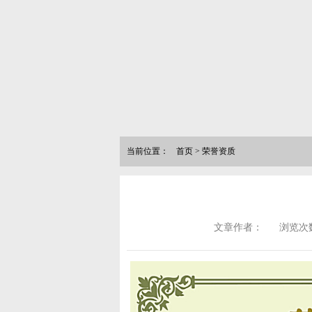
当前位置：
首页
>
荣誉资质
文章作者：
浏览次