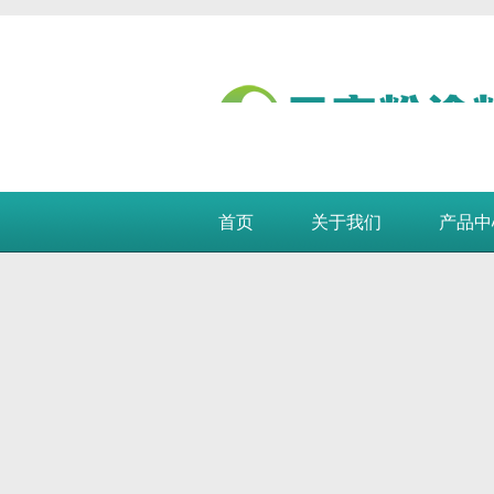
首页
关于我们
产品中