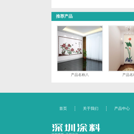
推荐产品
产品名称八
产品名
首页
关于我们
产品中心