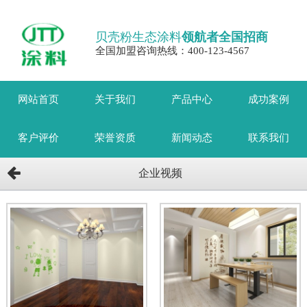
贝壳粉生态涂料
领航者全国招商
全国加盟咨询热线：400-123-4567
网站首页
关于我们
产品中心
成功案例
客户评价
荣誉资质
新闻动态
联系我们
企业视频